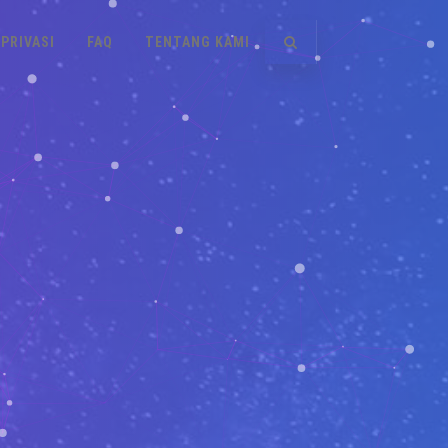
PRIVASI
FAQ
TENTANG KAMI