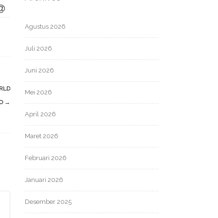
Agustus 2026
Juli 2026
Juni 2026
RLD
Mei 2026
DO
→
April 2026
Maret 2026
Februari 2026
Januari 2026
Desember 2025