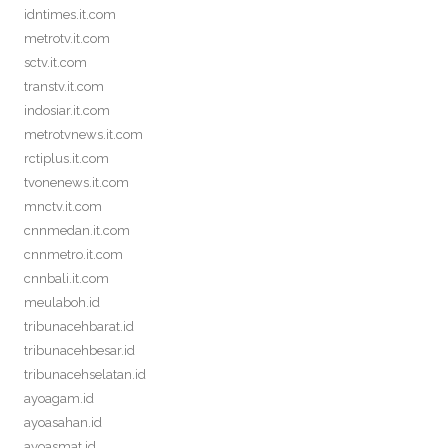
idntimes.it.com
metrotv.it.com
sctv.it.com
transtv.it.com
indosiar.it.com
metrotvnews.it.com
rctiplus.it.com
tvonenews.it.com
mnctv.it.com
cnnmedan.it.com
cnnmetro.it.com
cnnbali.it.com
meulaboh.id
tribunacehbarat.id
tribunacehbesar.id
tribunacehselatan.id
ayoagam.id
ayoasahan.id
ayoasmat.id