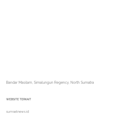
Bandar Masilam, Simalungun Regency, North Sumatra
WEBSITE TERKAIT
sumselnews.id