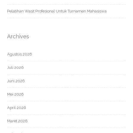
Pelatihan Wasit Profesional Untuk Turnamen Mahasiswa
Archives
Agustus 2026
Juli 2026
Juni 2026
Mei 2026
April 2026
Maret 2026