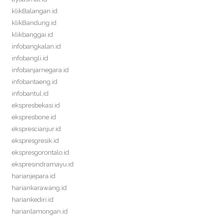
klikBalangan.id
klikBandung.id
klikbanggai.id
infobangkalan.id
infobangli.id
infobanjarnegara.id
infobantaeng.id
infobantul.id
ekspresbekasi.id
ekspresbone.id
eksprescianjur.id
ekspresgresik.id
ekspresgorontalo.id
ekspresindramayu.id
harianjepara.id
hariankarawang.id
hariankediri.id
harianlamongan.id