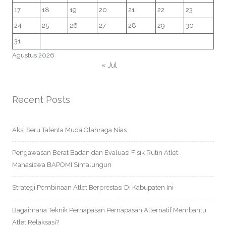
17
18
19
20
21
22
23
24
25
26
27
28
29
30
31
Agustus 2026
« Jul
Recent Posts
Aksi Seru Talenta Muda Olahraga Nias
Pengawasan Berat Badan dan Evaluasi Fisik Rutin Atlet
Mahasiswa BAPOMI Simalungun
Strategi Pembinaan Atlet Berprestasi Di Kabupaten Ini
Bagaimana Teknik Pernapasan Pernapasan Alternatif Membantu
Atlet Relaksasi?