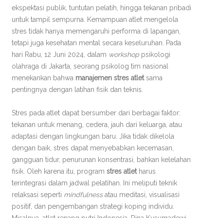
ekspektasi publik, tuntutan pelatih, hingga tekanan pribadi
untuk tampil sempurna. Kemampuan atlet mengelola
stres tidak hanya memengaruhi performa di lapangan,
tetapi juga kesehatan mental secara keseluruhan. Pada
hari Rabu, 12 Juni 2024, dalam
workshop
psikologi
olahraga di Jakarta, seorang psikolog tim nasional
menekankan bahwa
manajemen stres atlet
sama
pentingnya dengan latihan fisik dan teknis.
Stres pada atlet dapat bersumber dari berbagai faktor:
tekanan untuk menang, cedera, jauh dari keluarga, atau
adaptasi dengan lingkungan baru. Jika tidak dikelola
dengan baik, stres dapat menyebabkan kecemasan,
gangguan tidur, penurunan konsentrasi, bahkan kelelahan
fisik. Oleh karena itu, program
stres atlet
harus
terintegrasi dalam jadwal pelatihan. Ini meliputi teknik
relaksasi seperti
mindfulness
atau meditasi, visualisasi
positif, dan pengembangan strategi koping individu.