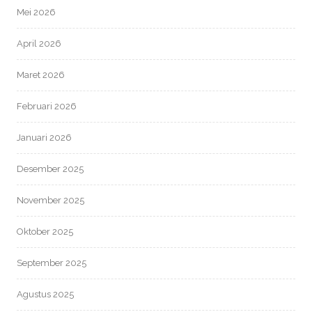
Mei 2026
April 2026
Maret 2026
Februari 2026
Januari 2026
Desember 2025
November 2025
Oktober 2025
September 2025
Agustus 2025