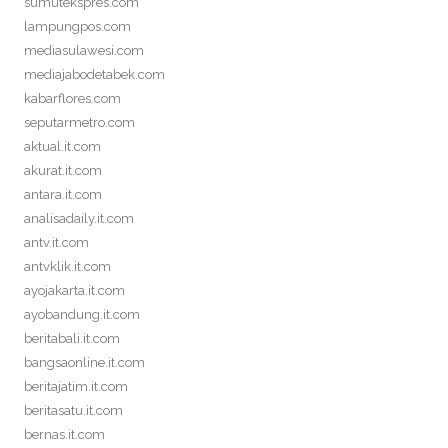
sumutekspres.com
lampungpos.com
mediasulawesi.com
mediajabodetabek.com
kabarflores.com
seputarmetro.com
aktual.it.com
akurat.it.com
antara.it.com
analisadaily.it.com
antv.it.com
antvklik.it.com
ayojakarta.it.com
ayobandung.it.com
beritabali.it.com
bangsaonline.it.com
beritajatim.it.com
beritasatu.it.com
bernas.it.com