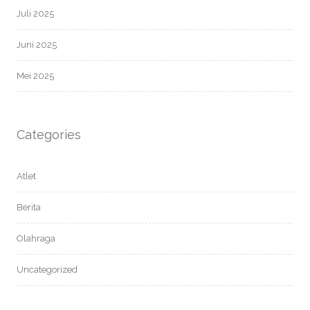
Juli 2025
Juni 2025
Mei 2025
Categories
Atlet
Berita
Olahraga
Uncategorized