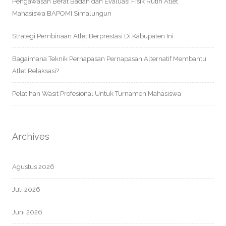
Pengawasan Berat Badan dan Evaluasi Fisik Rutin Atlet
Mahasiswa BAPOMI Simalungun
Strategi Pembinaan Atlet Berprestasi Di Kabupaten Ini
Bagaimana Teknik Pernapasan Pernapasan Alternatif Membantu
Atlet Relaksasi?
Pelatihan Wasit Profesional Untuk Turnamen Mahasiswa
Archives
Agustus 2026
Juli 2026
Juni 2026