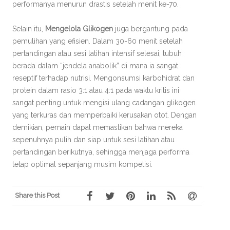
performanya menurun drastis setelah menit ke-70.
Selain itu,
Mengelola Glikogen
juga bergantung pada
pemulihan yang efisien. Dalam 30-60 menit setelah
pertandingan atau sesi latihan intensif selesai, tubuh
berada dalam “jendela anabolik” di mana ia sangat
reseptif terhadap nutrisi. Mengonsumsi karbohidrat dan
protein dalam rasio 3:1 atau 4:1 pada waktu kritis ini
sangat penting untuk mengisi ulang cadangan glikogen
yang terkuras dan memperbaiki kerusakan otot. Dengan
demikian, pemain dapat memastikan bahwa mereka
sepenuhnya pulih dan siap untuk sesi latihan atau
pertandingan berikutnya, sehingga menjaga performa
tetap optimal sepanjang musim kompetisi.
Share this Post