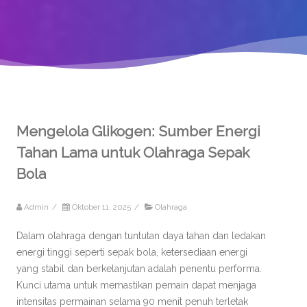
Mengelola Glikogen: Sumber Energi
Tahan Lama untuk Olahraga Sepak
Bola
Admin
/
Oktober 11, 2025
/
Olahraga
Dalam olahraga dengan tuntutan daya tahan dan ledakan
energi tinggi seperti sepak bola, ketersediaan energi
yang stabil dan berkelanjutan adalah penentu performa.
Kunci utama untuk memastikan pemain dapat menjaga
intensitas permainan selama 90 menit penuh terletak