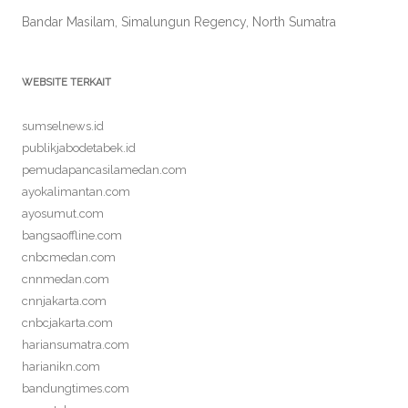
Bandar Masilam, Simalungun Regency, North Sumatra
WEBSITE TERKAIT
sumselnews.id
publikjabodetabek.id
pemudapancasilamedan.com
ayokalimantan.com
ayosumut.com
bangsaoffline.com
cnbcmedan.com
cnnmedan.com
cnnjakarta.com
cnbcjakarta.com
hariansumatra.com
harianikn.com
bandungtimes.com