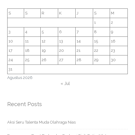
S
S
R
K
J
S
M
1
2
3
4
5
6
7
8
9
10
11
12
13
14
15
16
17
18
19
20
21
22
23
24
25
26
27
28
29
30
31
Agustus 2026
« Jul
Recent Posts
Aksi Seru Talenta Muda Olahraga Nias