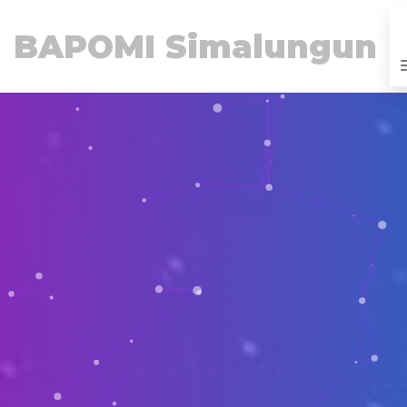
BAPOMI Simalungun