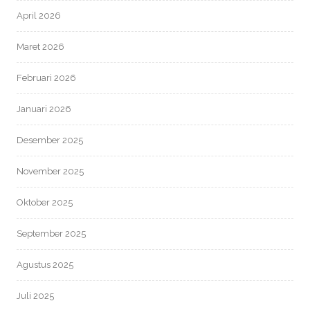
April 2026
Maret 2026
Februari 2026
Januari 2026
Desember 2025
November 2025
Oktober 2025
September 2025
Agustus 2025
Juli 2025