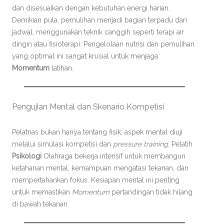
dan disesuaikan dengan kebutuhan energi harian.
Demikian pula, pemulihan menjadi bagian terpadu dari
jadwal, menggunakan teknik canggih seperti terapi air
dingin atau fisioterapi. Pengelolaan nutrisi dan pemulihan
yang optimal ini sangat krusial untuk menjaga
Momentum
latihan.
Pengujian Mental dan Skenario Kompetisi
Pelatnas bukan hanya tentang fisik; aspek mental diuji
melalui simulasi kompetisi dan
pressure training
. Pelatih
Psikologi
Olahraga bekerja intensif untuk membangun
ketahanan mental, kemampuan mengatasi tekanan, dan
mempertahankan fokus. Kesiapan mental ini penting
untuk memastikan
Momentum
pertandingan tidak hilang
di bawah tekanan.