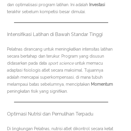
dan optimalisasi program latihan. Ini adalah
Investasi
terakhir sebelum kompetisi besar dimulai.
Intensifikasi Latihan di Bawah Standar Tinggi
Pelatnas dirancang untuk meningkatkan intensitas latihan
secara bertahap dan terukur. Program yang disusun
didasarkan pada data
sport science
untuk memacu
adaptasi fisiologis atlet secara maksimal. Tujuannya
adalah mencapai superkompensasi, di mana tubuh
melampaui batas sebelumnya, menciptakan
Momentum
peningkatan fisik yang signifikan.
Optimasi Nutrisi dan Pemulihan Terpadu
Di lingkungan Pelatnas, nutrisi atlet dikontrol secara ketat