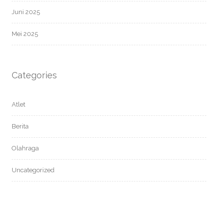
Juni 2025
Mei 2025
Categories
Atlet
Berita
Olahraga
Uncategorized