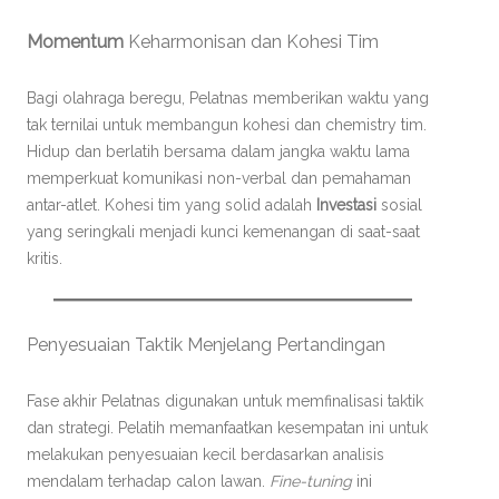
Momentum
Keharmonisan dan Kohesi Tim
Bagi olahraga beregu, Pelatnas memberikan waktu yang
tak ternilai untuk membangun kohesi dan chemistry tim.
Hidup dan berlatih bersama dalam jangka waktu lama
memperkuat komunikasi non-verbal dan pemahaman
antar-atlet. Kohesi tim yang solid adalah
Investasi
sosial
yang seringkali menjadi kunci kemenangan di saat-saat
kritis.
Penyesuaian Taktik Menjelang Pertandingan
Fase akhir Pelatnas digunakan untuk memfinalisasi taktik
dan strategi. Pelatih memanfaatkan kesempatan ini untuk
melakukan penyesuaian kecil berdasarkan analisis
mendalam terhadap calon lawan.
Fine-tuning
ini