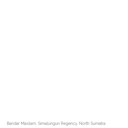
Bandar Masilam, Simalungun Regency, North Sumatra