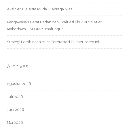
Aksi Seru Talenta Muda Olahraga Nias
Pengawasan Berat Badan dan Evaluasi Fisik Rutin Atlet
Mahasiswa BAPOMI Simalungun
Strategi Pembinaan Atlet Berprestasi Di Kabupaten Ini
Archives
Agustus 2026
Juli 2026
Juni 2026
Mei 2026