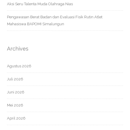
Aksi Seru Talenta Muda Olahraga Nias
Pengawasan Berat Badan dan Evaluasi Fisik Rutin Atlet
Mahasiswa BAPOMI Simalungun
Archives
Agustus 2026
Juli 2026
Juni 2026
Mei 2026
April 2026