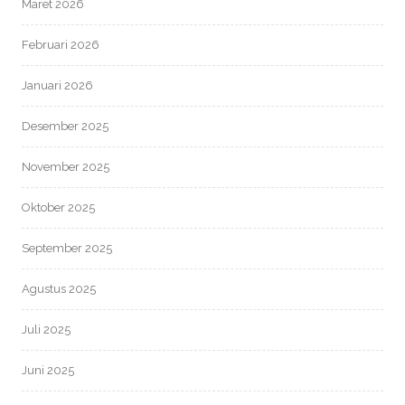
Maret 2026
Februari 2026
Januari 2026
Desember 2025
November 2025
Oktober 2025
September 2025
Agustus 2025
Juli 2025
Juni 2025