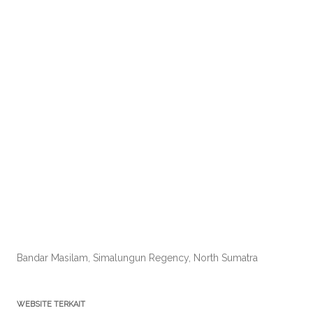
Bandar Masilam, Simalungun Regency, North Sumatra
WEBSITE TERKAIT