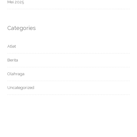
Mei 2025
Categories
Atlet
Berita
Olahraga
Uncategorized