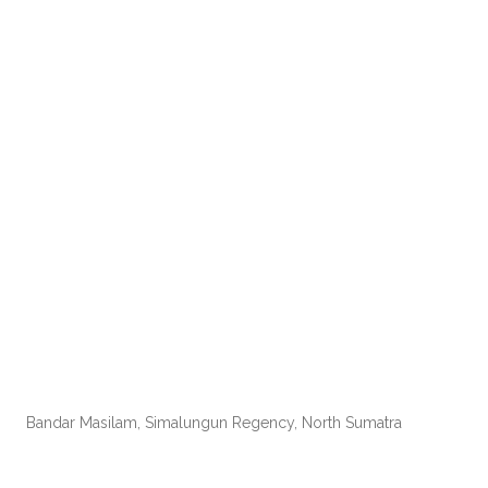
Bandar Masilam, Simalungun Regency, North Sumatra