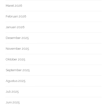
Maret 2026
Februari 2026
Januari 2026
Desember 2025
November 2025
Oktober 2025
September 2025
Agustus 2025
Juli 2025
Juni 2025