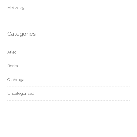
Mei 2025
Categories
Atlet
Berita
Olahraga
Uncategorized