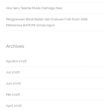
Aksi Seru Talenta Muda Olahraga Nias
Pengawasan Berat Badan dan Evaluasi Fisik Rutin Atlet
Mahasiswa BAPOMI Simalungun
Archives
Agustus 2026
Juli 2026
Juni 2026
Mei 2026
April 2026