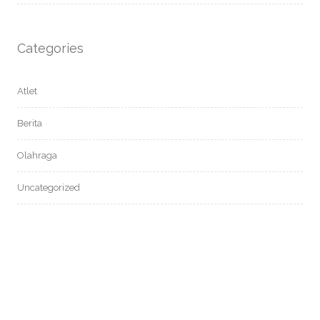
Categories
Atlet
Berita
Olahraga
Uncategorized