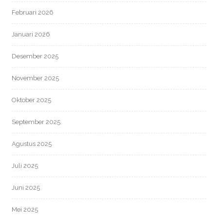
Februari 2026
Januari 2026
Desember 2025
November 2025
Oktober 2025
September 2025
Agustus 2025
Juli 2025
Juni 2025
Mei 2025