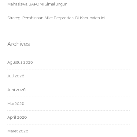
Mahasiswa BAPOMI Simalungun
Strategi Pembinaan Atlet Berprestasi Di Kabupaten Ini
Archives
Agustus 2026
Juli 2026
Juni 2026
Mei 2026
April 2026
Maret 2026