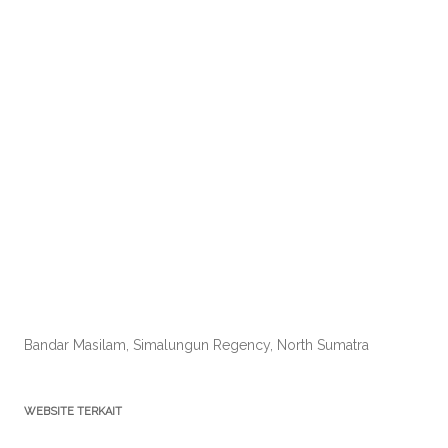
Bandar Masilam, Simalungun Regency, North Sumatra
WEBSITE TERKAIT